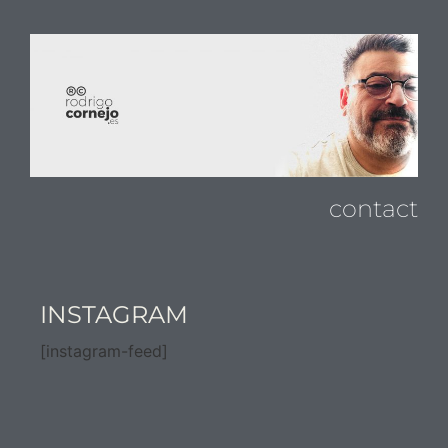
contact
INSTAGRAM
[instagram-feed]