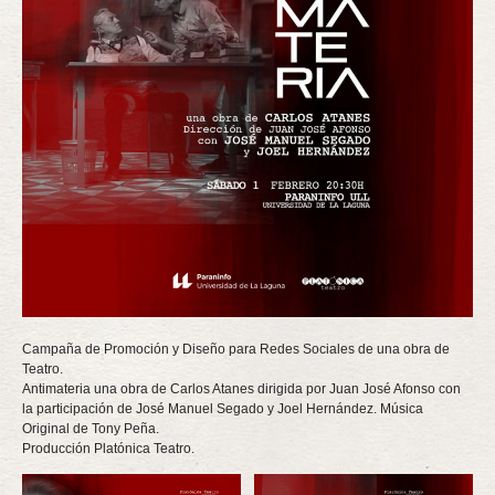
Campaña de Promoción y Diseño para Redes Sociales de una obra de
Teatro.
Antimateria una obra de Carlos Atanes dirigida por Juan José Afonso con
la participación de José Manuel Segado y Joel Hernández. Música
Original de Tony Peña.
Producción Platónica Teatro.