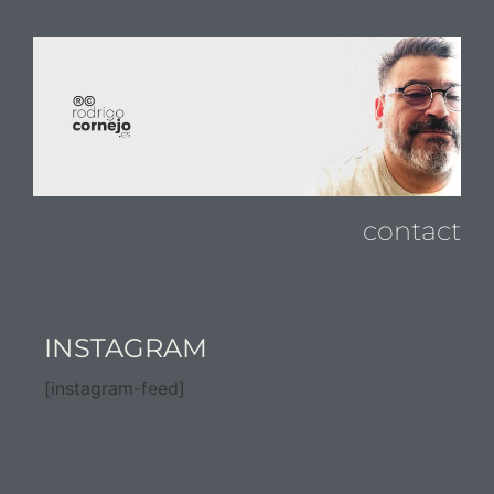
contact
INSTAGRAM
[instagram-feed]