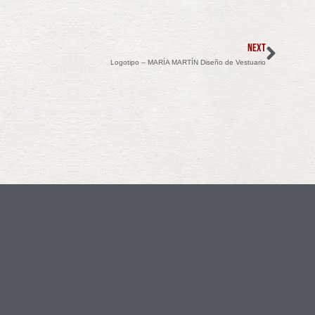
NEXT
Logotipo – MARÍA MARTÍN Diseño de Vestuario