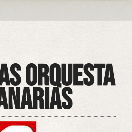
AS Orquesta
Canarias