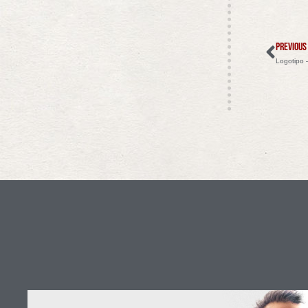
PREVIOUS
Logotipo 