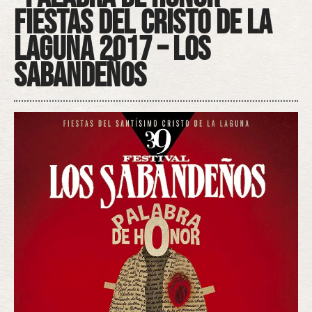
Fiestas del Cristo de La
Laguna 2017 – Los
Sabandeños