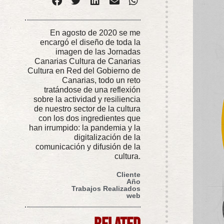
En agosto de 2020 se me
encargó el diseño de toda la
imagen de las Jornadas
Canarias Cultura de Canarias
Cultura en Red del Gobierno de
Canarias, todo un reto
tratándose de una reflexión
sobre la actividad y resiliencia
de nuestro sector de la cultura
con los dos ingredientes que
han irrumpido: la pandemia y la
digitalización de la
comunicación y difusión de la
cultura.
Cliente
Año
Trabajos Realizados
web