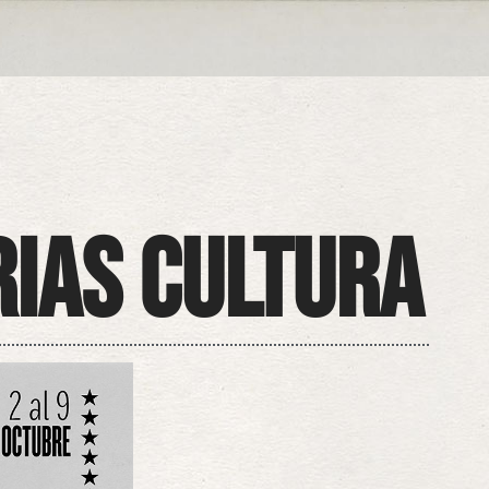
ias Cultura