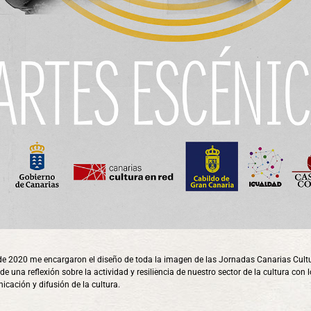
e 2020 me encargaron el diseño de toda la imagen de las Jornadas Canarias Cultur
de una reflexión sobre la actividad y resiliencia de nuestro sector de la cultura con
icación y difusión de la cultura.