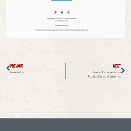
PREVIOUS
NEXT
Newsletter
Nacar Excavaciones
Rotulación de Camiones