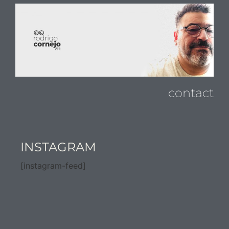
contact
INSTAGRAM
[instagram-feed]