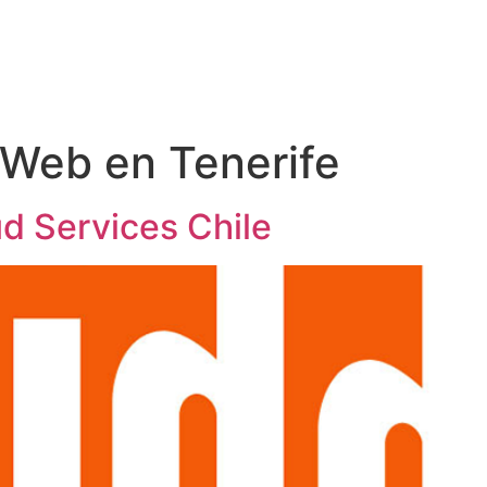
 Web en Tenerife
d Services Chile