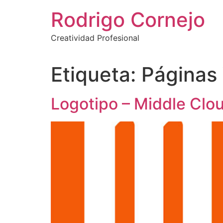
Rodrigo Cornejo
Creatividad Profesional
Etiqueta:
Páginas
Logotipo – Middle Clou