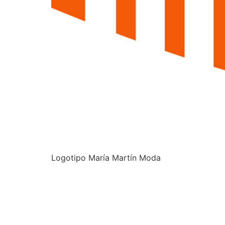
Logotipo María Martín Moda