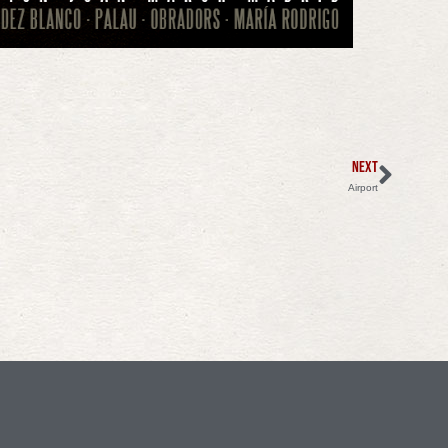
NEXT
Airport