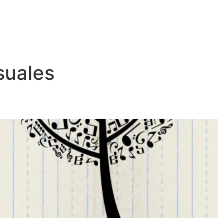
suales