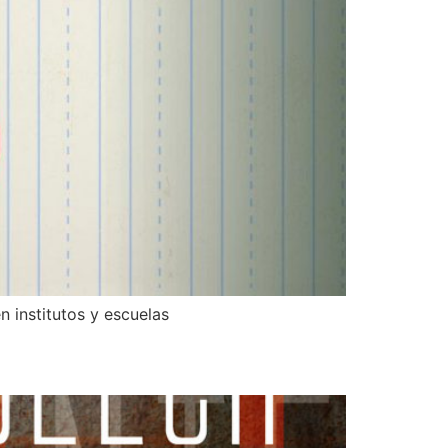
n institutos y escuelas