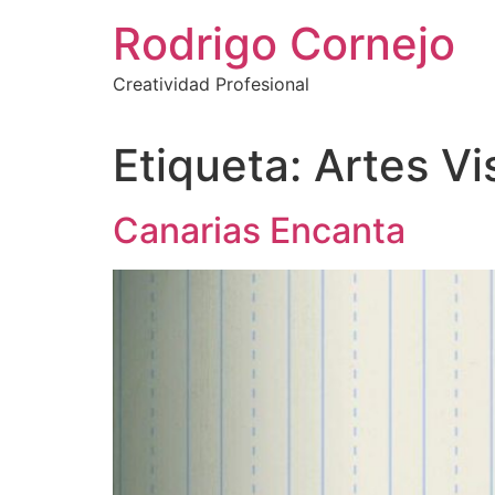
Rodrigo Cornejo
Creatividad Profesional
Etiqueta:
Artes Vi
Canarias Encanta