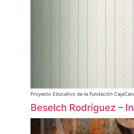
Proyecto Educativo de la Fundación CajaCanari
Beselch Rodríguez – In