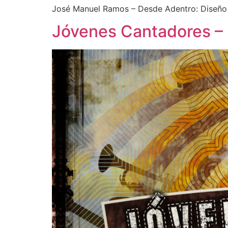
José Manuel Ramos – Desde Adentro: Diseño
Jóvenes Cantadores –