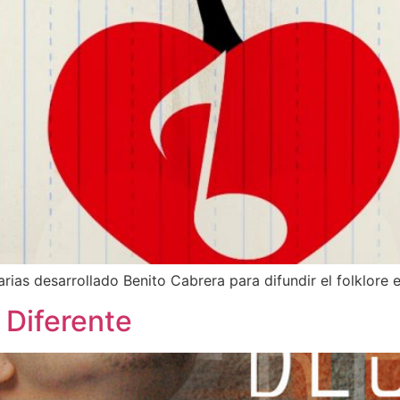
as desarrollado Benito Cabrera para difundir el folklore e
 Diferente