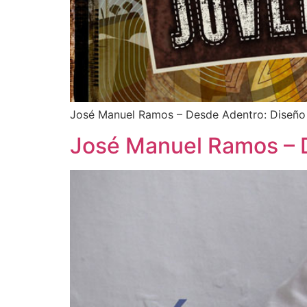
José Manuel Ramos – Desde Adentro: Diseño
José Manuel Ramos – 