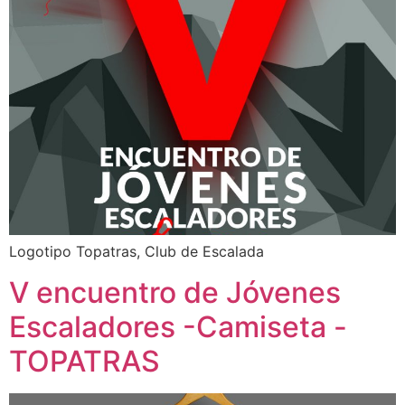
Logotipo Topatras, Club de Escalada
V encuentro de Jóvenes
Escaladores -Camiseta -
TOPATRAS