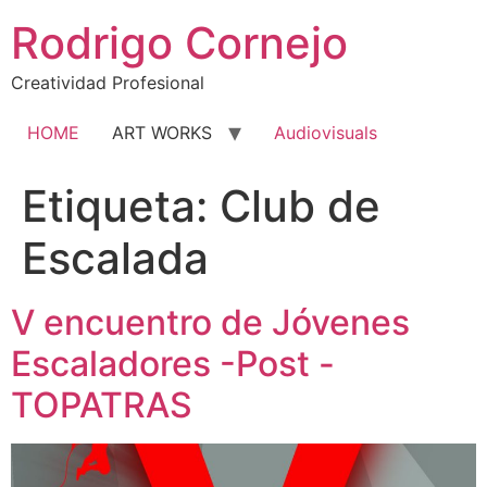
Rodrigo Cornejo
Creatividad Profesional
HOME
ART WORKS
Audiovisuals
Etiqueta:
Club de
Escalada
V encuentro de Jóvenes
Escaladores -Post -
TOPATRAS