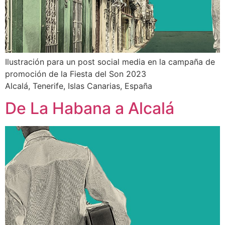
Ilustración para un post social media en la campaña de
promoción de la Fiesta del Son 2023
Alcalá, Tenerife, Islas Canarias, España
De La Habana a Alcalá