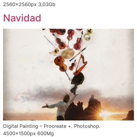
2560x2560px 3,03Gb
Navidad
Digital Painting – Procreate +. Photoshop.
4500x1500px 600Mg