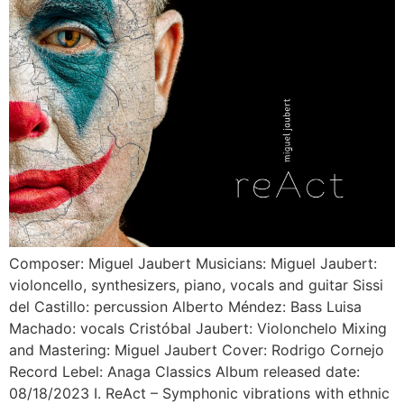
Composer: Miguel Jaubert Musicians: Miguel Jaubert:
violoncello, synthesizers, piano, vocals and guitar Sissi
del Castillo: percussion Alberto Méndez: Bass Luisa
Machado: vocals Cristóbal Jaubert: Violonchelo Mixing
and Mastering: Miguel Jaubert Cover: Rodrigo Cornejo
Record Lebel: Anaga Classics Album released date:
08/18/2023 I. ReAct – Symphonic vibrations with ethnic