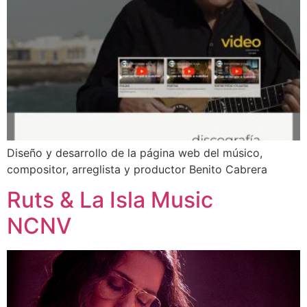
Diseño y desarrollo de la página web del músico,
compositor, arreglista y productor Benito Cabrera
Ruts & La Isla Music
NCNV