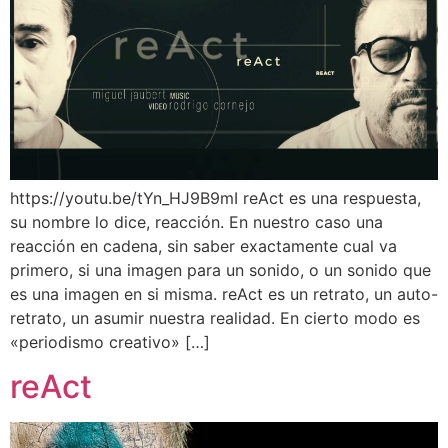
https://youtu.be/tYn_HJ9B9mI reAct es una respuesta,
su nombre lo dice, reacción. En nuestro caso una
reacción en cadena, sin saber exactamente cual va
primero, si una imagen para un sonido, o un sonido que
es una imagen en si misma. reAct es un retrato, un auto-
retrato, un asumir nuestra realidad. En cierto modo es
«periodismo creativo» […]
reAct