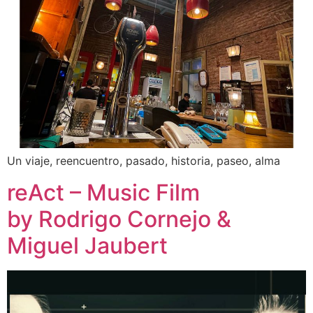
Un viaje, reencuentro, pasado, historia, paseo, alma
reAct – Music Film
by Rodrigo Cornejo &
Miguel Jaubert