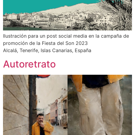
Ilustración para un post social media en la campaña de
promoción de la Fiesta del Son 2023
Alcalá, Tenerife, Islas Canarias, España
Autoretrato