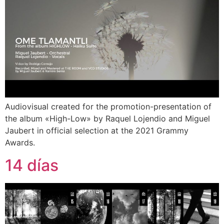
Audiovisual created for the promotion-presentation of
the album «High-Low» by Raquel Lojendio and Miguel
Jaubert in official selection at the 2021 Grammy
Awards.
14 días