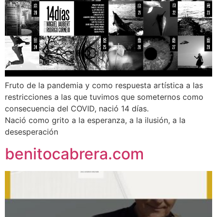
Fruto de la pandemia y como respuesta artística a las
restricciones a las que tuvimos que someternos como
consecuencia del COVID, nació 14 días.
Nació como grito a la esperanza, a la ilusión, a la
desesperación
benitocabrera.com