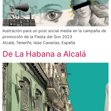
Ilustración para un post social media en la campaña de
promoción de la Fiesta del Son 2023
Alcalá, Tenerife, Islas Canarias, España
De La Habana a Alcalá