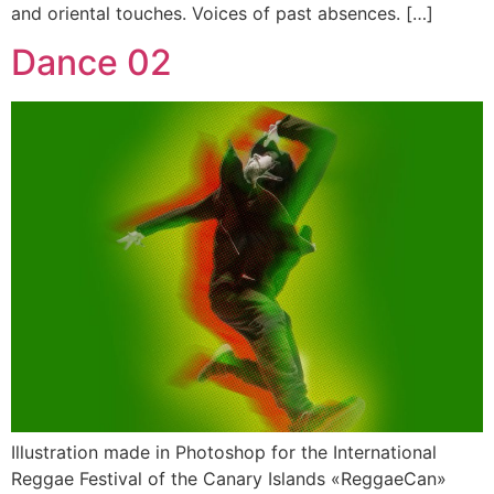
and oriental touches. Voices of past absences. […]
Dance 02
Illustration made in Photoshop for the International
Reggae Festival of the Canary Islands «ReggaeCan»