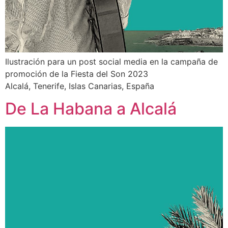
Ilustración para un post social media en la campaña de
promoción de la Fiesta del Son 2023
Alcalá, Tenerife, Islas Canarias, España
De La Habana a Alcalá