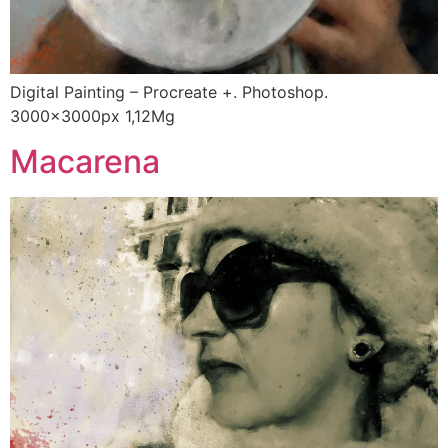
Digital Painting – Procreate +. Photoshop.
3000x3000px 1,12Mg
Macarena