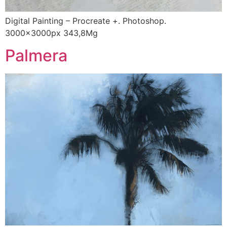
Digital Painting – Procreate +. Photoshop.
3000x3000px 343,8Mg
Palmera