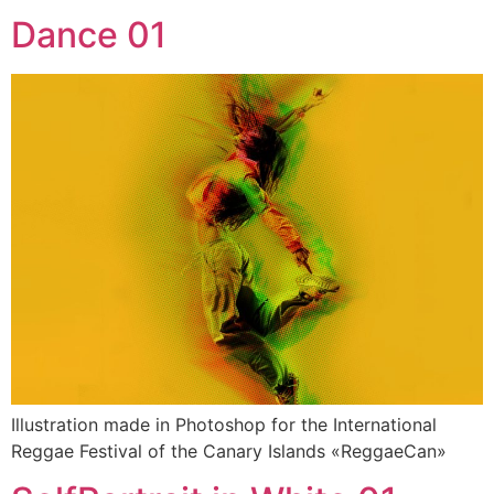
Dance 01
Illustration made in Photoshop for the International
Reggae Festival of the Canary Islands «ReggaeCan»