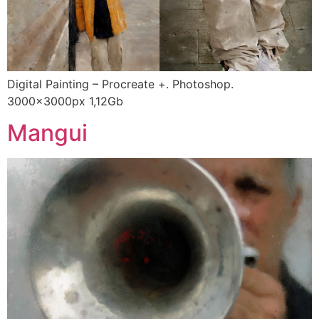
Digital Painting – Procreate +. Photoshop.
3000x3000px 1,12Gb
Mangui