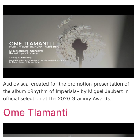
Audiovisual created for the promotion-presentation of
the album «Rhythm of Imperials» by Miguel Jaubert in
official selection at the 2020 Grammy Awards.
Ome Tlamanti