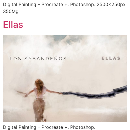
Digital Painting – Procreate +. Photoshop. 2500x250px
350Mg
Ellas
Digital Painting – Procreate +. Photoshop.