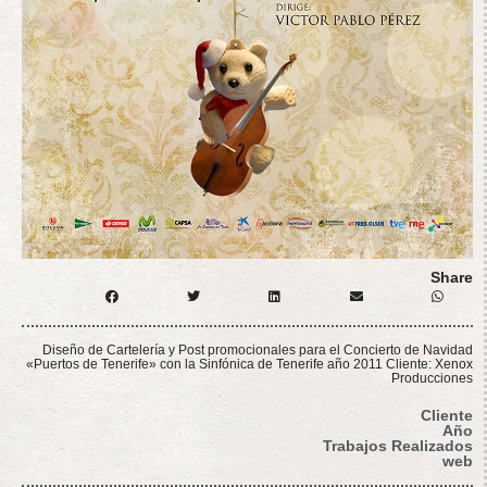
Share
Diseño de Cartelería y Post promocionales para el Concierto de Navidad
«Puertos de Tenerife» con la Sinfónica de Tenerife año 2011 Cliente: Xenox
Producciones
Cliente
Año
Trabajos Realizados
web