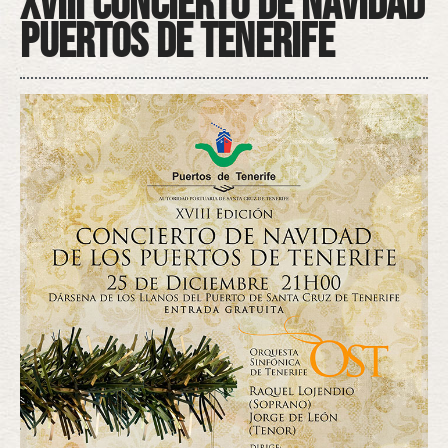
XVIII Concierto de Navidad
Puertos de Tenerife