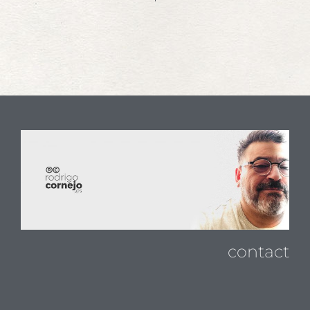
contact