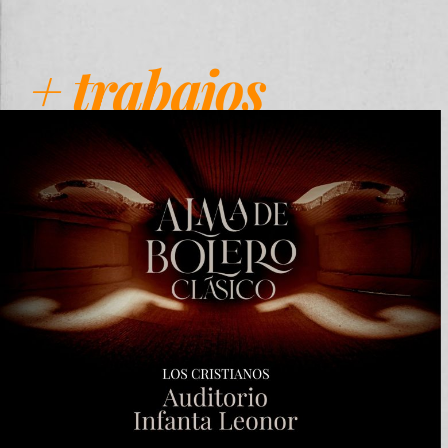
+ trabajos