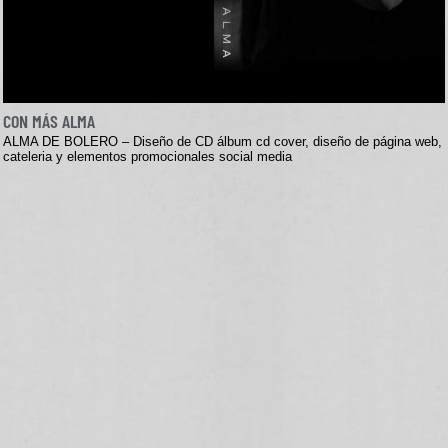
CON MÁS ALMA
ALMA DE BOLERO – Diseño de CD álbum cd cover, diseño de página web,
cateleria y elementos promocionales social media