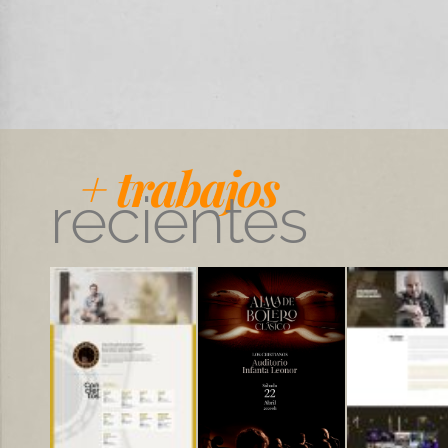
+ trabajos
recientes